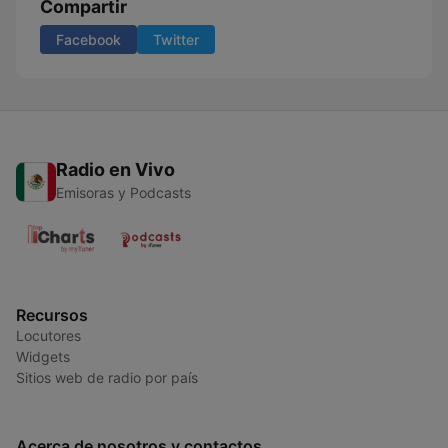
Compartir
Facebook
Twitter
Radio en Vivo
Emisoras y Podcasts
Recursos
Locutores
Widgets
Sitios web de radio por país
Acerca de nosotros y contactos