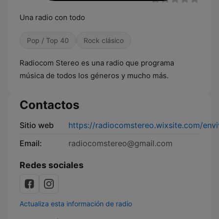
Una radio con todo
Pop / Top 40
Rock clásico
Radiocom Stereo es una radio que programa
música de todos los géneros y mucho más.
Contactos
Sitio web
https://radiocomstereo.wixsite.com/env
Email:
radiocomstereo@gmail.com
Redes sociales
Actualiza esta información de radio