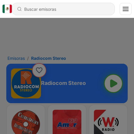
Emisoras
Radiocom Stereo
Radiocom Stereo