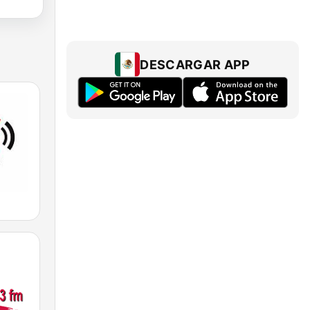
DESCARGAR APP