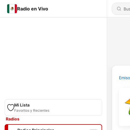
Radio en Vivo
Emiso
Mi Lista
Favoritos y Recientes
Radios