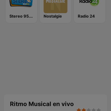
Stereo 95.1 FM
Nostalgie
Radio 24
Ritmo Musical en vivo