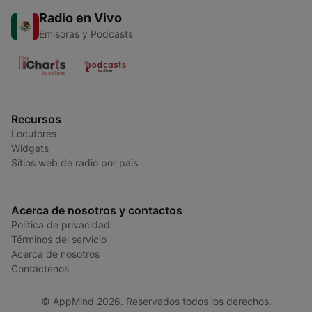
Radio en Vivo
Emisoras y Podcasts
Recursos
Locutores
Widgets
Sitios web de radio por país
Acerca de nosotros y contactos
Política de privacidad
Términos del servicio
Acerca de nosotros
Contáctenos
© AppMind 2026. Reservados todos los derechos.