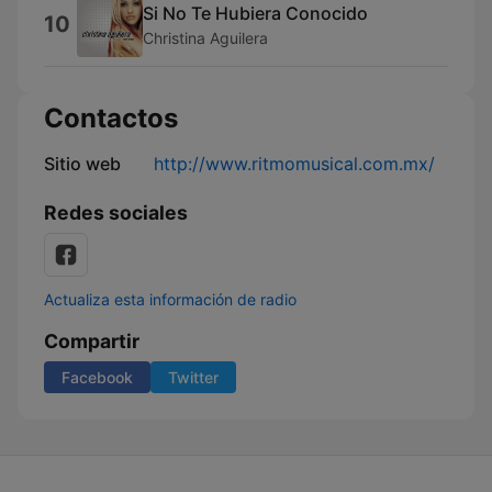
Si No Te Hubiera Conocido
10
Christina Aguilera
Contactos
Sitio web
http://www.ritmomusical.com.mx/
Redes sociales
Actualiza esta información de radio
Compartir
Facebook
Twitter