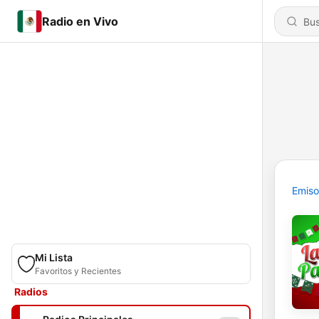
Radio en Vivo
Emiso
Mi Lista
Favoritos y Recientes
Radios