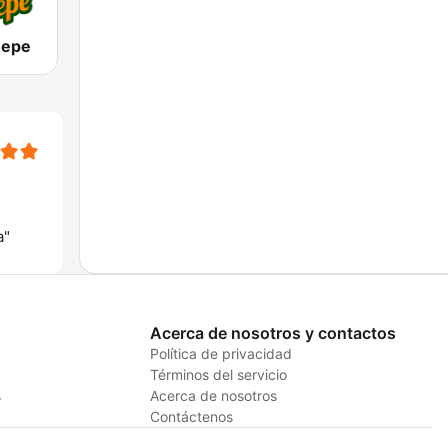
hepe
a"
Acerca de nosotros y contactos
Política de privacidad
Términos del servicio
s
Acerca de nosotros
Contáctenos