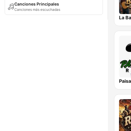
Canciones Principales
Canciones más escuchadas
Pais