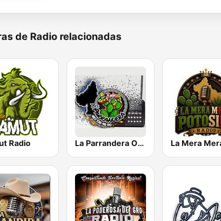
as de Radio relacionadas
t Radio
La Parrandera Oficial