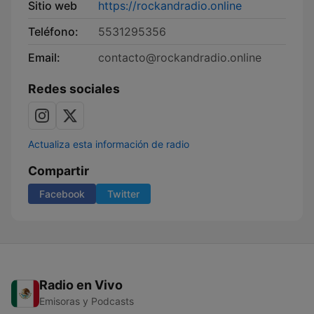
Sitio web
https://rockandradio.online
Teléfono:
5531295356
Email:
contacto@rockandradio.online
Redes sociales
Actualiza esta información de radio
Compartir
Facebook
Twitter
Radio en Vivo
Emisoras y Podcasts