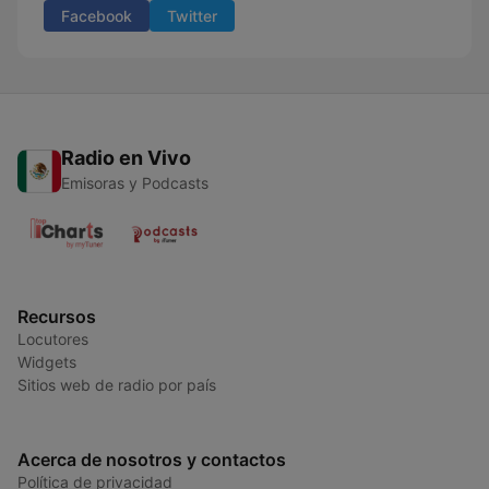
Facebook
Twitter
Radio en Vivo
Emisoras y Podcasts
Recursos
Locutores
Widgets
Sitios web de radio por país
Acerca de nosotros y contactos
Política de privacidad