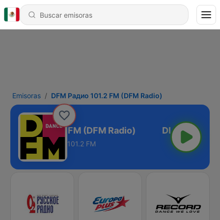
Emisoras
DFM Радио 101.2 FM (DFM Radio)
M Радио 101.2 FM (DFM Radio)
101.2 FM