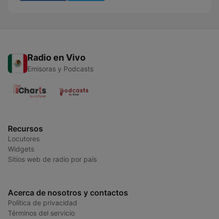
Radio en Vivo
Emisoras y Podcasts
Recursos
Locutores
Widgets
Sitios web de radio por país
Acerca de nosotros y contactos
Política de privacidad
Términos del servicio