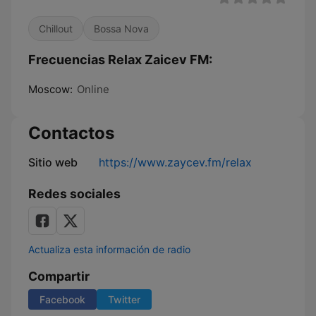
Chillout
Bossa Nova
Frecuencias Relax Zaicev FM:
Moscow:
Online
Contactos
Sitio web
https://www.zaycev.fm/relax
Redes sociales
Actualiza esta información de radio
Compartir
Facebook
Twitter