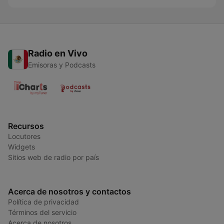
Radio en Vivo
Emisoras y Podcasts
Recursos
Locutores
Widgets
Sitios web de radio por país
Acerca de nosotros y contactos
Política de privacidad
Términos del servicio
Acerca de nosotros