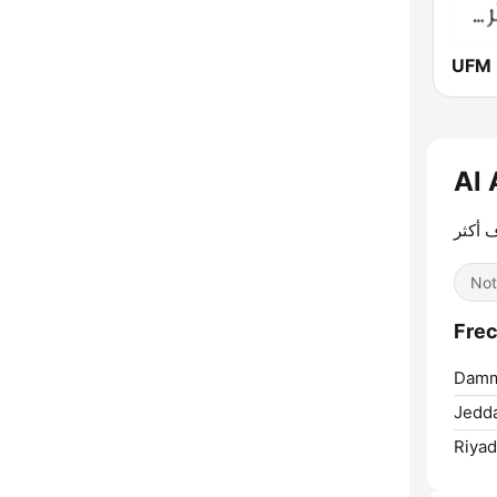
 أكثر
Not
Dam
Jedd
Riyad