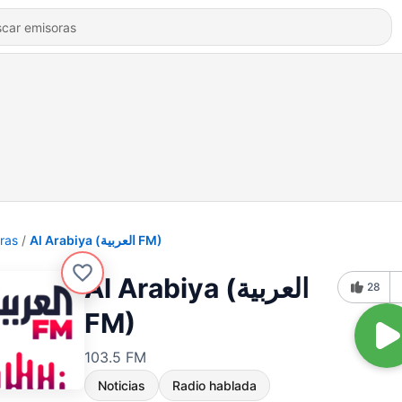
ras
Al Arabiya (العربية FM)
Al Arabiya (العربية
28
FM)
103.5 FM
Noticias
Radio hablada