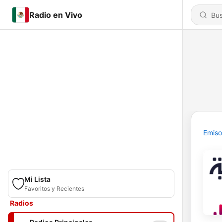
Radio en Vivo
Emiso
Mi Lista
Favoritos y Recientes
Radios