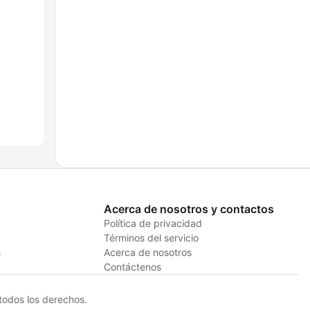
Acerca de nosotros y contactos
Política de privacidad
Términos del servicio
s
Acerca de nosotros
Contáctenos
odos los derechos.