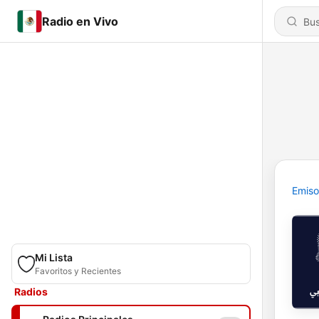
Radio en Vivo
Emiso
Mi Lista
Favoritos y Recientes
Radios