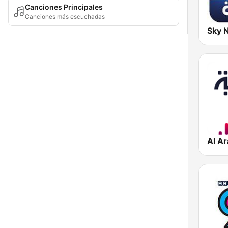
Canciones Principales
Canciones más escuchadas