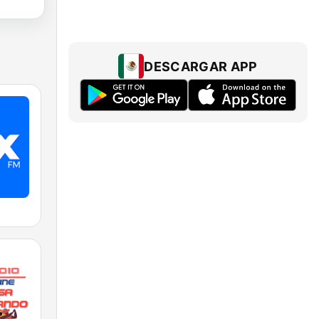
DESCARGAR APP