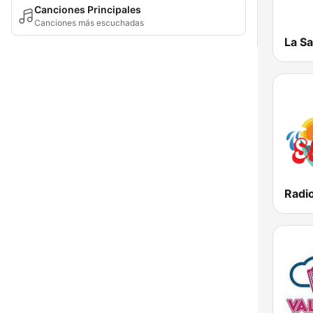
Canciones Principales
Canciones más escuchadas
La Sa