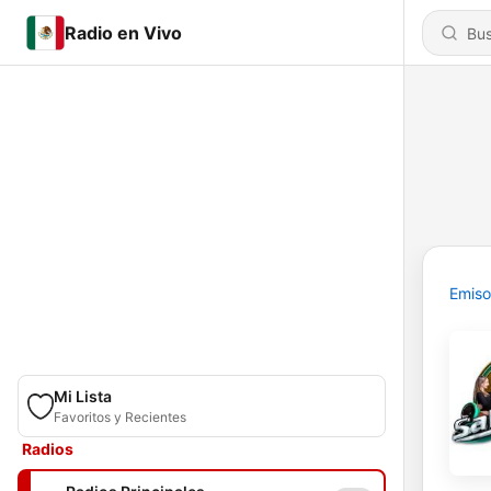
Radio en Vivo
Emiso
Mi Lista
Favoritos y Recientes
Radios