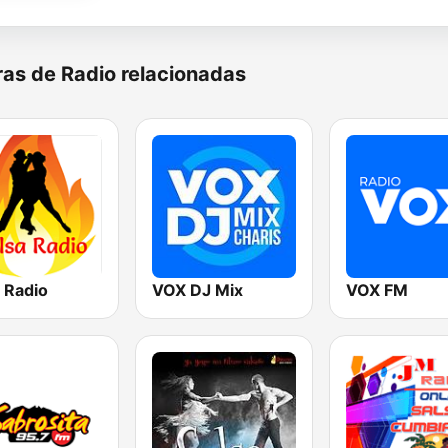
as de Radio relacionadas
 Radio
VOX DJ Mix
VOX FM