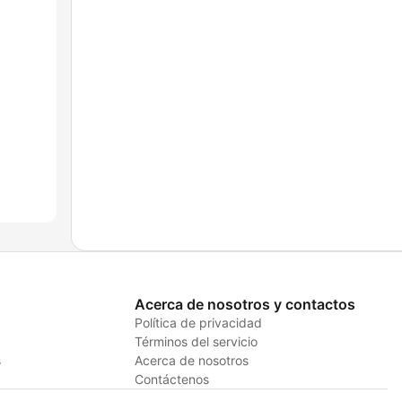
Acerca de nosotros y contactos
Política de privacidad
Términos del servicio
s
Acerca de nosotros
Contáctenos