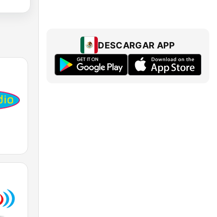
DESCARGAR APP