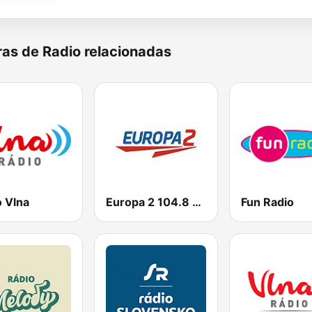
as de Radio relacionadas
o Vlna
Europa 2 104.8 FM
Fun Radio