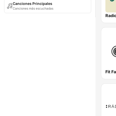
Canciones Principales
Canciones más escuchadas
Radi
Fit F