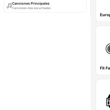
Canciones Principales
Canciones más escuchadas
Fit F