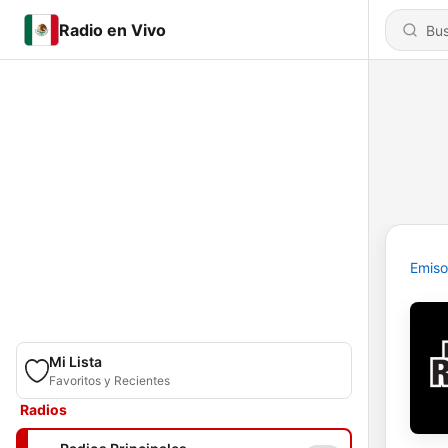
Radio en Vivo
Emiso
Mi Lista
Favoritos y Recientes
Radios