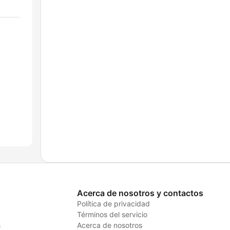
Acerca de nosotros y contactos
Política de privacidad
Términos del servicio
s
Acerca de nosotros