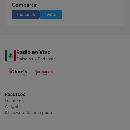
Compartir
Facebook
Twitter
Radio en Vivo
Emisoras y Podcasts
Recursos
Locutores
Widgets
Sitios web de radio por país