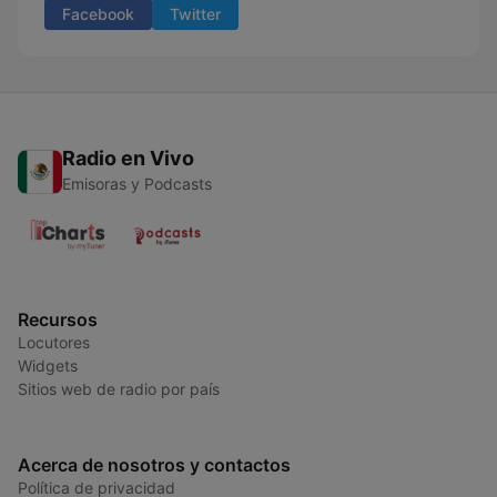
Facebook
Twitter
Radio en Vivo
Emisoras y Podcasts
Recursos
Locutores
Widgets
Sitios web de radio por país
Acerca de nosotros y contactos
Política de privacidad