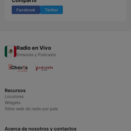
Compartir
Facebook
Twitter
Radio en Vivo
Emisoras y Podcasts
Recursos
Locutores
Widgets
Sitios web de radio por país
Acerca de nosotros y contactos