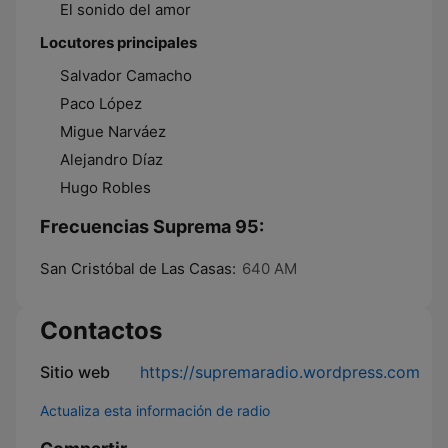
El sonido del amor
Locutores principales
Salvador Camacho
Paco López
Migue Narváez
Alejandro Díaz
Hugo Robles
Frecuencias Suprema 95:
San Cristóbal de Las Casas:
640 AM
Contactos
Sitio web
https://supremaradio.wordpress.com
Actualiza esta información de radio