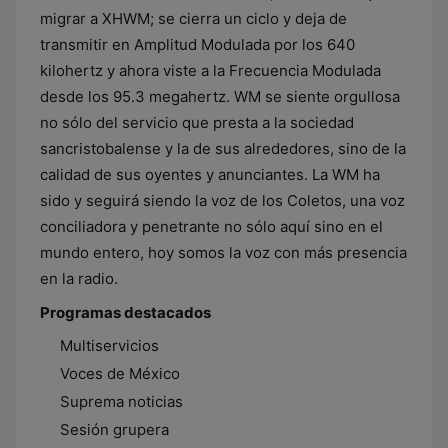
migrar a XHWM; se cierra un ciclo y deja de
transmitir en Amplitud Modulada por los 640
kilohertz y ahora viste a la Frecuencia Modulada
desde los 95.3 megahertz. WM se siente orgullosa
no sólo del servicio que presta a la sociedad
sancristobalense y la de sus alrededores, sino de la
calidad de sus oyentes y anunciantes. La WM ha
sido y seguirá siendo la voz de los Coletos, una voz
conciliadora y penetrante no sólo aquí sino en el
mundo entero, hoy somos la voz con más presencia
en la radio.
Programas destacados
Multiservicios
Voces de México
Suprema noticias
Sesión grupera