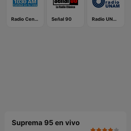
Radio Centro
Señal 90
Radio UNAM 96.1 FM
Suprema 95 en vivo