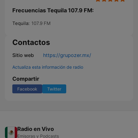
Frecuencias Tequila 107.9 FM:
Tequila:
107.9 FM
Contactos
Sitio web
https://grupozer.mx/
Actualiza esta información de radio
Compartir
Facebook
Twitter
Radio en Vivo
Emisoras y Podcasts