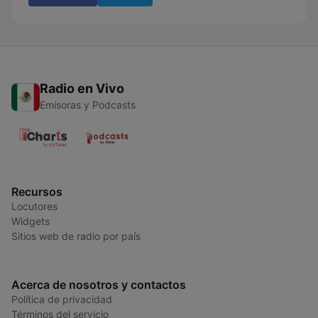
Radio en Vivo
Emisoras y Podcasts
Recursos
Locutores
Widgets
Sitios web de radio por país
Acerca de nosotros y contactos
Política de privacidad
Términos del servicio