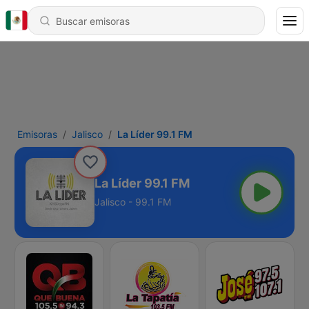
Emisoras
Jalisco
La Líder 99.1 FM
La Líder 99.1 FM
Jalisco - 99.1 FM