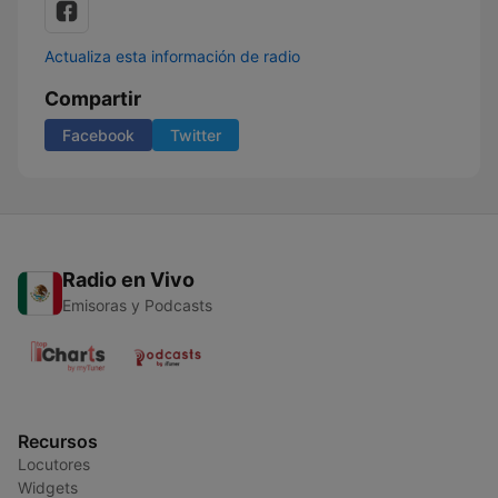
Actualiza esta información de radio
Compartir
Facebook
Twitter
Radio en Vivo
Emisoras y Podcasts
Recursos
Locutores
Widgets