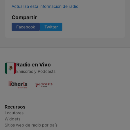
Actualiza esta información de radio
Compartir
Facebook
Twitter
Radio en Vivo
Emisoras y Podcasts
Recursos
Locutores
Widgets
Sitios web de radio por país