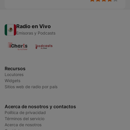
Radio en Vivo
Emisoras y Podcasts
Recursos
Locutores
Widgets
Sitios web de radio por país
Acerca de nosotros y contactos
Política de privacidad
Términos del servicio
Acerca de nosotros