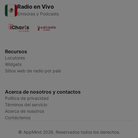
Radio en Vivo
Emisoras y Podcasts
Recursos
Locutores
Widgets
Sitios web de radio por país
Acerca de nosotros y contactos
Política de privacidad
Términos del servicio
Acerca de nosotros
Contáctenos
© AppMind 2026. Reservados todos los derechos.