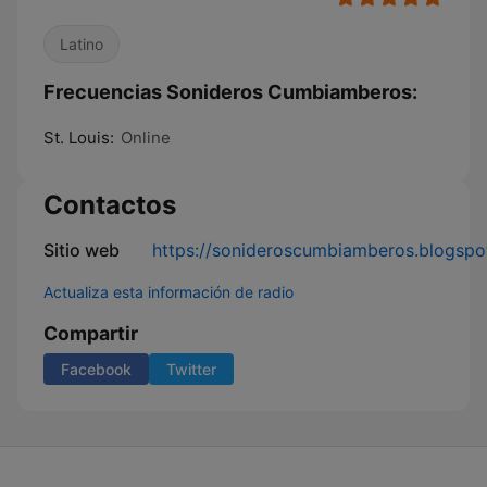
Latino
Frecuencias Sonideros Cumbiamberos:
St. Louis:
Online
Contactos
Sitio web
https://sonideroscumbiamberos.blogspo
Actualiza esta información de radio
Compartir
Facebook
Twitter