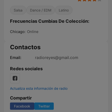
Salsa
Dance / EDM
Latino
Frecuencias Cumbias De Colección:
Chicago:
Online
Contactos
Email:
radioreyes@gmail.com
Redes sociales
Actualiza esta información de radio
Compartir
Facebook
Twitter