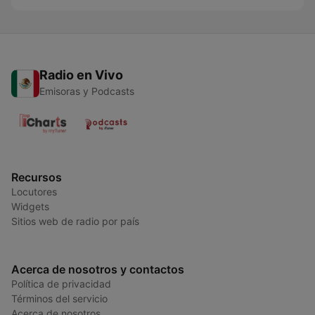
Radio en Vivo
Emisoras y Podcasts
Recursos
Locutores
Widgets
Sitios web de radio por país
Acerca de nosotros y contactos
Política de privacidad
Términos del servicio
Acerca de nosotros