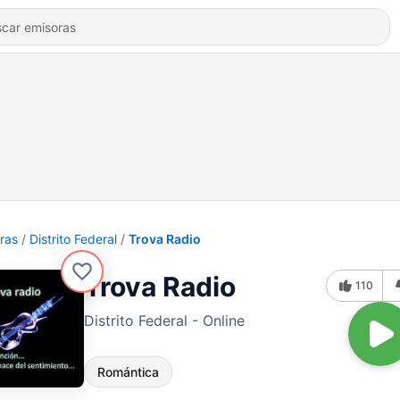
ras
Distrito Federal
Trova Radio
Trova Radio
110
Distrito Federal - Online
Romántica