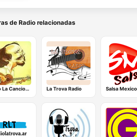
as de Radio relacionadas
Radio La Cancion de la Trova
La Trova Radio
Salsa Mexico