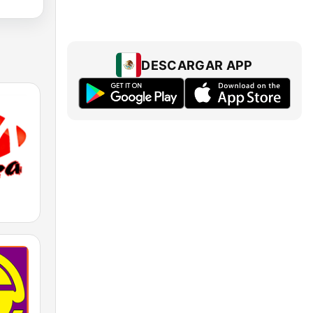
DESCARGAR APP