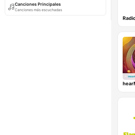
Canciones Principales
Canciones más escuchadas
Radi