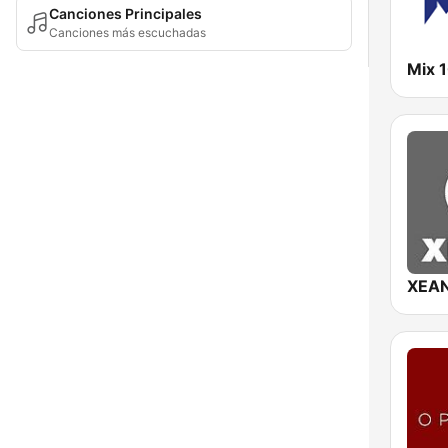
Canciones Principales
Canciones más escuchadas