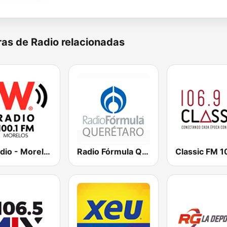
as de Radio relacionadas
W Radio - Morelos
Radio Fórmula Querétaro