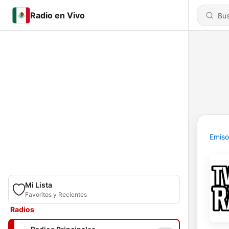
Radio en Vivo
Emiso
Mi Lista
Favoritos y Recientes
Radios