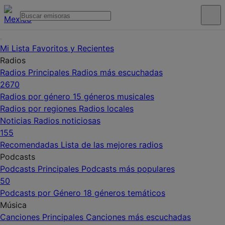
Mi Lista
Favoritos y Recientes
Radios
Radios Principales
Radios más escuchadas
2670
Radios por género
15 géneros musicales
Radios por regiones
Radios locales
Noticias
Radios noticiosas
155
Recomendadas
Lista de las mejores radios
Podcasts
Podcasts Principales
Podcasts más populares
50
Podcasts por Género
18 géneros temáticos
Música
Canciones Principales
Canciones más escuchadas