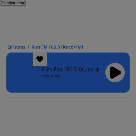
Cambiar tema
Emisoras
Kiss FM 106.5 (Кисc ФМ)
Kiss FM 106.5 (Кисc ФМ)
106.5 FM