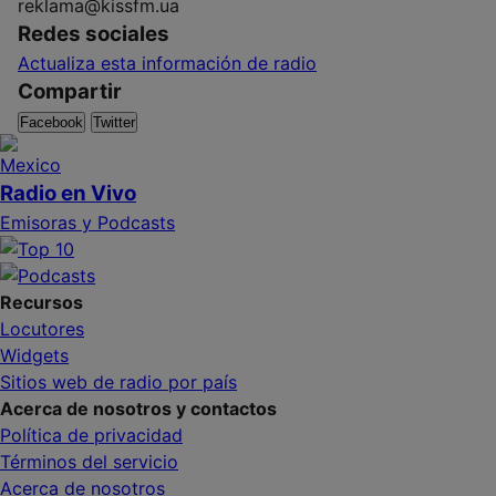
reklama@kissfm.ua
Redes sociales
Actualiza esta información de radio
Compartir
Facebook
Twitter
Radio en Vivo
Emisoras y Podcasts
Recursos
Locutores
Widgets
Sitios web de radio por país
Acerca de nosotros y contactos
Política de privacidad
Términos del servicio
Acerca de nosotros