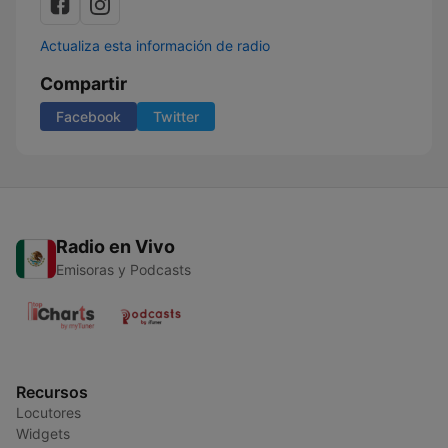
Actualiza esta información de radio
Compartir
Facebook
Twitter
Radio en Vivo
Emisoras y Podcasts
Recursos
Locutores
Widgets