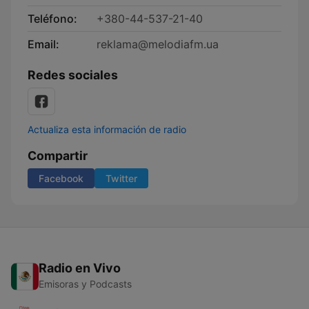
Teléfono:
+380-44-537-21-40
Email:
reklama@melodiafm.ua
Redes sociales
Actualiza esta información de radio
Compartir
Facebook
Twitter
Radio en Vivo
Emisoras y Podcasts