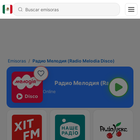
Emisoras
Радио Мелодия (Radio Melodia Disco)
elodia Disco)
Online