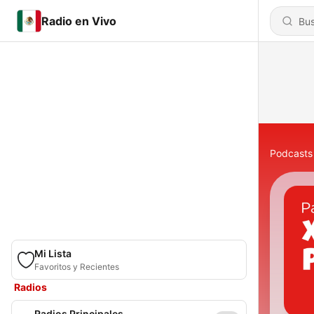
Radio en Vivo
Podcasts
Mi Lista
Favoritos y Recientes
Radios
Radios Principales