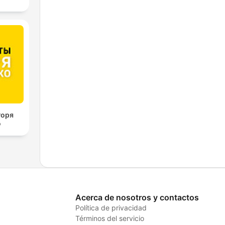
горя
о
Acerca de nosotros y contactos
Política de privacidad
Términos del servicio