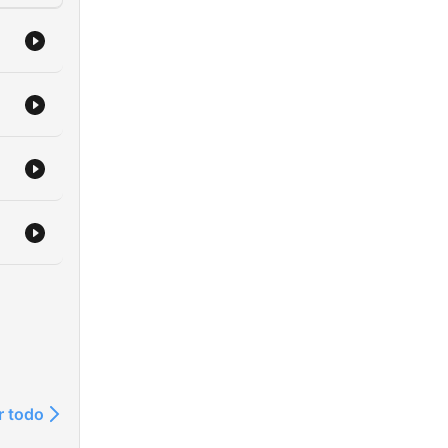
r todo