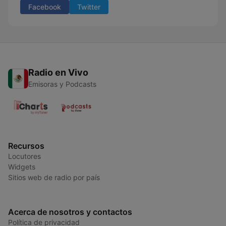
Facebook
Twitter
Radio en Vivo
Emisoras y Podcasts
Recursos
Locutores
Widgets
Sitios web de radio por país
Acerca de nosotros y contactos
Política de privacidad