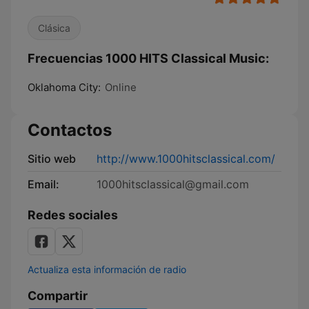
Clásica
Frecuencias 1000 HITS Classical Music:
Oklahoma City:
Online
Contactos
Sitio web
http://www.1000hitsclassical.com/
Email:
1000hitsclassical@gmail.com
Redes sociales
Actualiza esta información de radio
Compartir