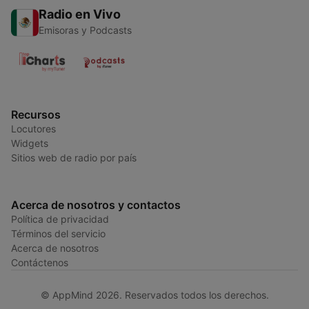
Radio en Vivo
Emisoras y Podcasts
Recursos
Locutores
Widgets
Sitios web de radio por país
Acerca de nosotros y contactos
Política de privacidad
Términos del servicio
Acerca de nosotros
Contáctenos
© AppMind 2026. Reservados todos los derechos.