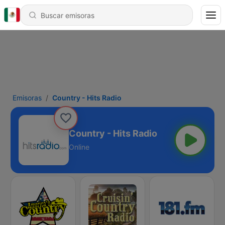
Emisoras
Country - Hits Radio
Country - Hits Radio
Online