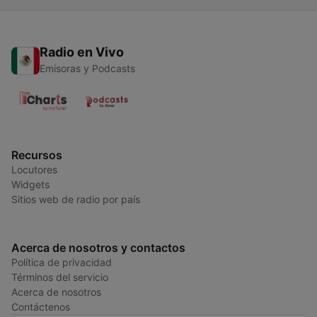
Radio en Vivo
Emisoras y Podcasts
Recursos
Locutores
Widgets
Sitios web de radio por país
Acerca de nosotros y contactos
Política de privacidad
Términos del servicio
Acerca de nosotros
Contáctenos