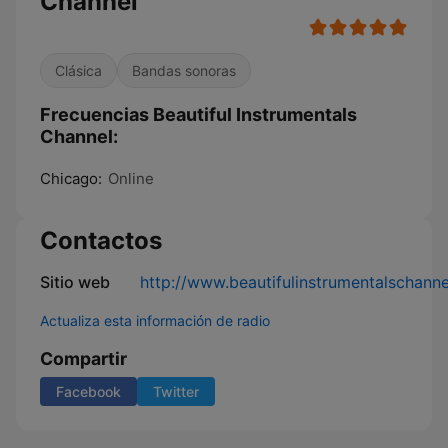
Channel
Clásica
Bandas sonoras
Frecuencias Beautiful Instrumentals
Channel:
Chicago:
Online
Contactos
Sitio web
http://www.beautifulinstrumentalschann
Actualiza esta información de radio
Compartir
Facebook
Twitter