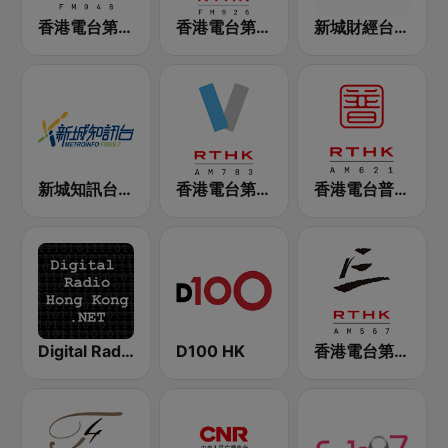
香港電台第二台 RTHK Radio 2
香港電台第一台 RTHK Radio 1
新城財經台 Metro Finance FM104
新城知訊台 MetroInfo FM99.7
香港電台第五台 - RTHK Radio 5
香港電台普通話台 RTHK Radio
Digital Radio Hong Kong
D100 HK
香港電台第三台 RTHK Radio 3