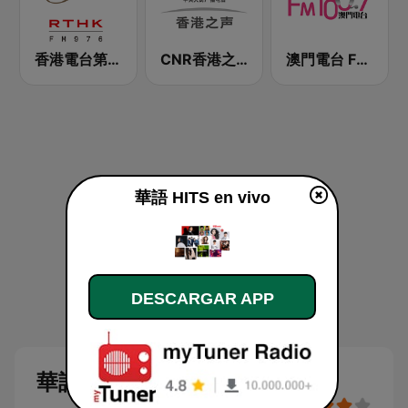
香港電台第四台 RTHK Radio 4
CNR香港之声 - CNR Voice of Hong Kong
澳門電台 FM 100.7
華語 HITS en vivo
DESCARGAR APP
華語 HITS