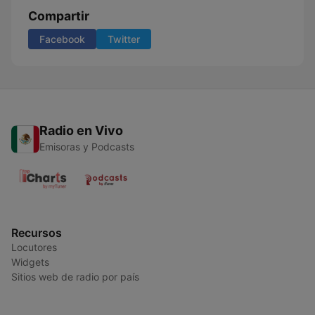
Compartir
Facebook
Twitter
Radio en Vivo
Emisoras y Podcasts
Recursos
Locutores
Widgets
Sitios web de radio por país