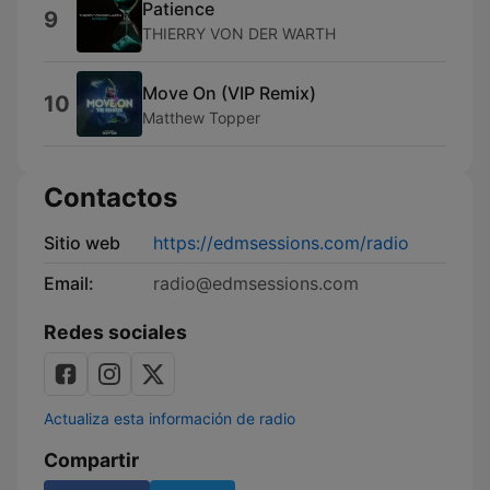
Patience
9
THIERRY VON DER WARTH
Move On (VIP Remix)
10
Matthew Topper
Contactos
Sitio web
https://edmsessions.com/radio
Email:
radio@edmsessions.com
Redes sociales
Actualiza esta información de radio
Compartir