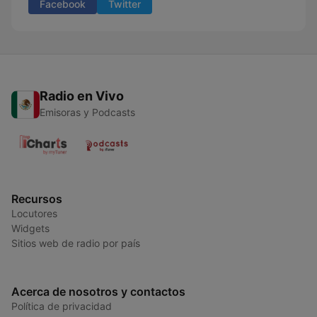
Facebook
Twitter
Radio en Vivo
Emisoras y Podcasts
Recursos
Locutores
Widgets
Sitios web de radio por país
Acerca de nosotros y contactos
Política de privacidad