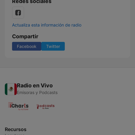
Redes sociales
Actualiza esta información de radio
Compartir
Facebook
Twitter
Radio en Vivo
Emisoras y Podcasts
Recursos