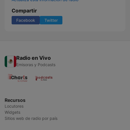
Compartir
Facebook
Twitter
Radio en Vivo
Emisoras y Podcasts
Recursos
Locutores
Widgets
Sitios web de radio por país