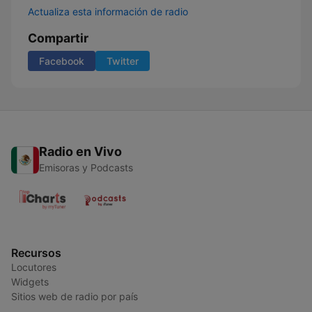
Actualiza esta información de radio
Compartir
Facebook
Twitter
Radio en Vivo
Emisoras y Podcasts
Recursos
Locutores
Widgets
Sitios web de radio por país