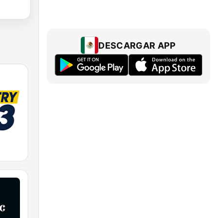
DESCARGAR APP