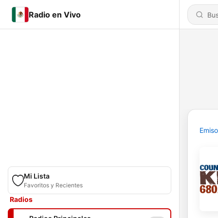
Radio en Vivo
Emiso
Mi Lista
Favoritos y Recientes
Radios