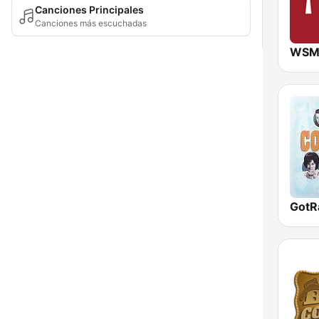
Canciones Principales
Canciones más escuchadas
WSM