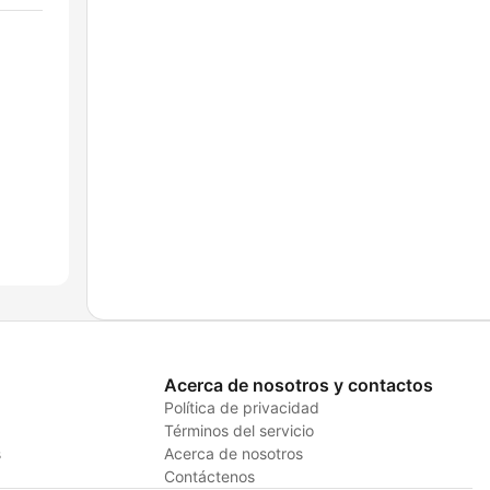
Acerca de nosotros y contactos
Política de privacidad
Términos del servicio
s
Acerca de nosotros
Contáctenos