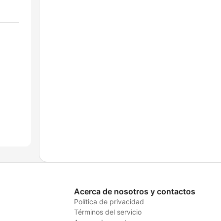
Acerca de nosotros y contactos
Política de privacidad
Términos del servicio