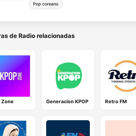
Pop coreano
as de Radio relacionadas
 Zone
Generacion KPOP
Retro FM