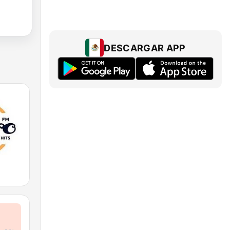
DESCARGAR APP