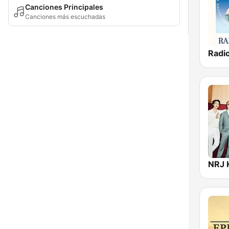
Canciones Principales
Canciones más escuchadas
NRJ 