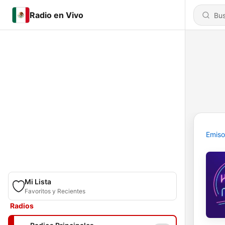
Radio en Vivo
Emiso
Mi Lista
Favoritos y Recientes
Radios