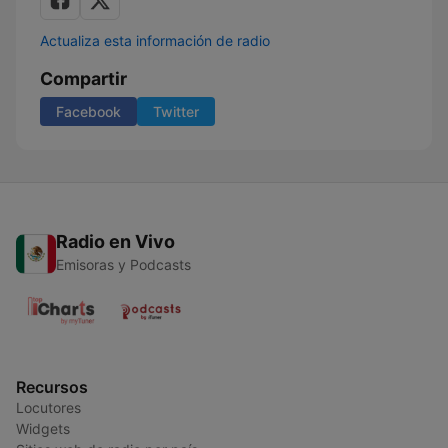
Actualiza esta información de radio
Compartir
Facebook
Twitter
Radio en Vivo
Emisoras y Podcasts
Recursos
Locutores
Widgets