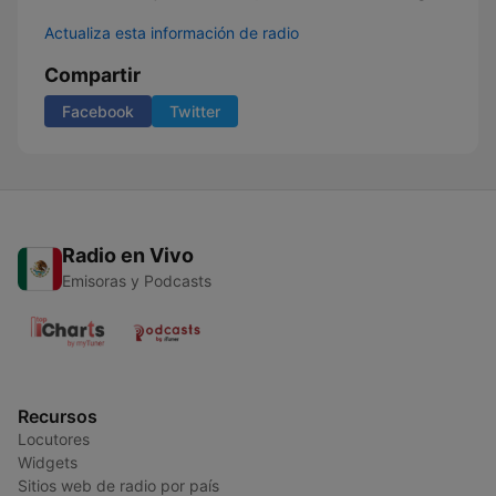
Actualiza esta información de radio
Compartir
Facebook
Twitter
Radio en Vivo
Emisoras y Podcasts
Recursos
Locutores
Widgets
Sitios web de radio por país