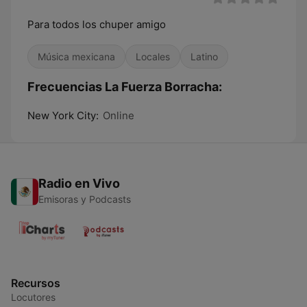
Para todos los chuper amigo
Música mexicana
Locales
Latino
Frecuencias La Fuerza Borracha:
New York City:
Online
Radio en Vivo
Emisoras y Podcasts
Recursos
Locutores