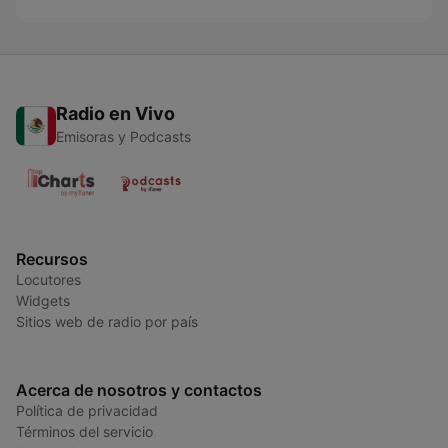
Radio en Vivo
Emisoras y Podcasts
Recursos
Locutores
Widgets
Sitios web de radio por país
Acerca de nosotros y contactos
Política de privacidad
Términos del servicio