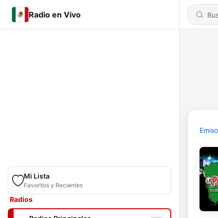
Radio en Vivo
Emiso
Mi Lista
Favoritos y Recientes
Radios