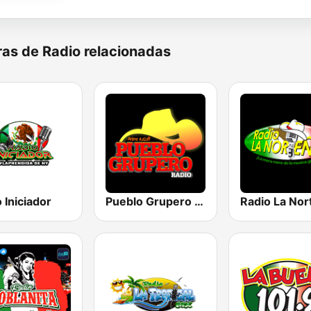
as de Radio relacionadas
 Iniciador
Pueblo Grupero Radio
Radio La Nor