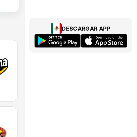
DESCARGAR APP