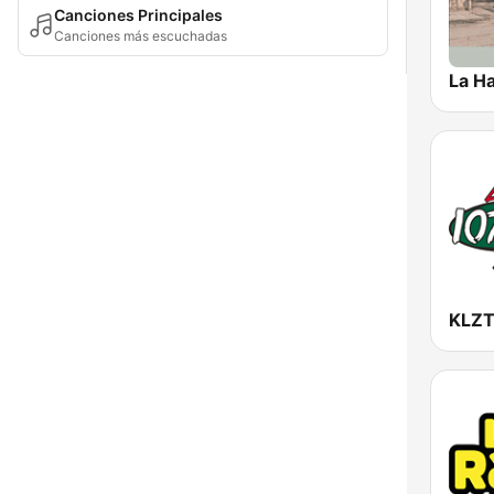
Canciones Principales
Canciones más escuchadas
La H