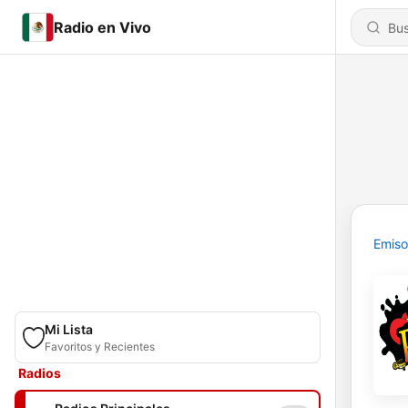
Radio en Vivo
Emiso
Mi Lista
Favoritos y Recientes
Radios