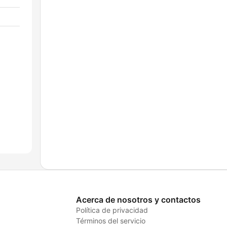
Acerca de nosotros y contactos
Política de privacidad
Términos del servicio