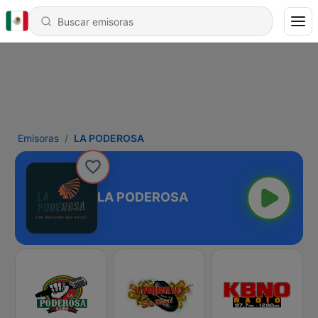
Emisoras
LA PODEROSA
LA PODEROSA