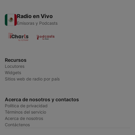
Radio en Vivo
Emisoras y Podcasts
Recursos
Locutores
Widgets
Sitios web de radio por país
Acerca de nosotros y contactos
Política de privacidad
Términos del servicio
Acerca de nosotros
Contáctenos