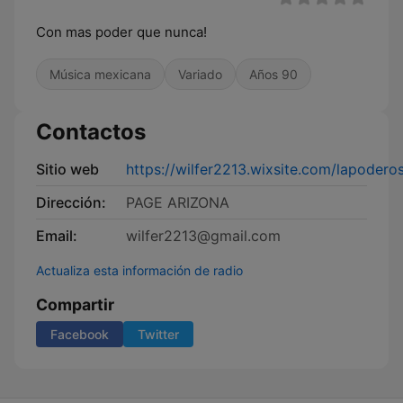
Con mas poder que nunca!
Música mexicana
Variado
Años 90
Contactos
Sitio web
https://wilfer2213.wixsite.com/lapodero
Dirección:
PAGE ARIZONA
Email:
wilfer2213@gmail.com
Actualiza esta información de radio
Compartir
Facebook
Twitter