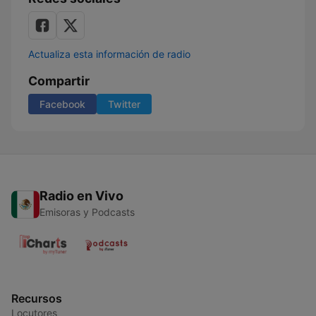
Actualiza esta información de radio
Compartir
Facebook
Twitter
Radio en Vivo
Emisoras y Podcasts
Recursos
Locutores