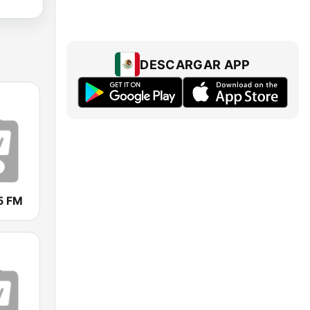
DESCARGAR APP
5 FM