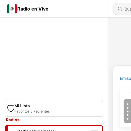
Radio en Vivo
Emiso
Mi Lista
Favoritos y Recientes
Radios