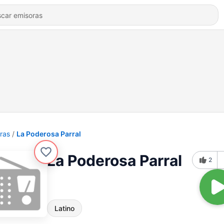
ras
La Poderosa Parral
La Poderosa Parral
2
Latino