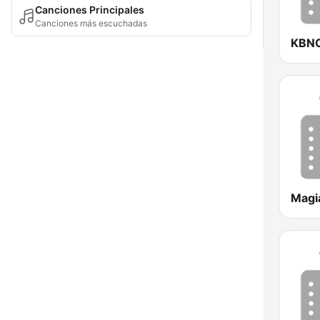
Canciones Principales
Canciones más escuchadas