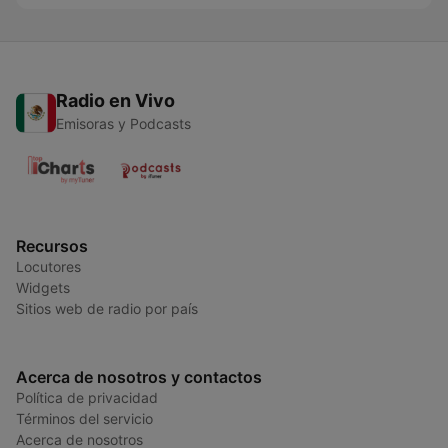
Radio en Vivo
Emisoras y Podcasts
Recursos
Locutores
Widgets
Sitios web de radio por país
Acerca de nosotros y contactos
Política de privacidad
Términos del servicio
Acerca de nosotros