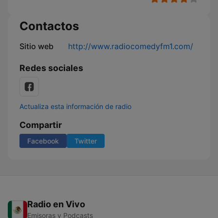
Contactos
Sitio web
http://www.radiocomedyfm1.com/
Redes sociales
Actualiza esta información de radio
Compartir
Facebook
Twitter
Radio en Vivo
Emisoras y Podcasts